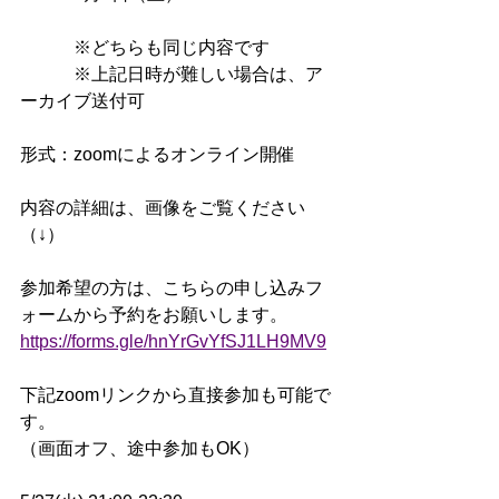
　　　※どちらも同じ内容です
　　　※上記日時が難しい場合は、ア
ーカイブ送付可
形式：zoomによるオンライン開催
内容の詳細は、画像をご覧ください
（↓）
参加希望の方は、こちらの申し込みフ
ォームから予約をお願いします。
https://forms.gle/hnYrGvYfSJ1LH9MV9
下記zoomリンクから直接参加も可能で
す。
（画面オフ、途中参加もOK）