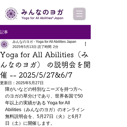
記事
みんなのヨガ - Yoga for All Abilities Japan
2025年5月13日
読了時間: 2分
Yoga for All Abilities（み
んなのヨガ） の説明会を開
催 -- 2025/5/27&6/7
更新日：
2025年5月27日
障がいなどの特別なニーズを持つ方へ
のヨガの草分けであり、世界各国で50
年以上の実績がある Yoga for All 
Abilities（みんなのヨガ）のオンライン
無料説明会を、5月27日（火）と6月7
日（土）に開催します。