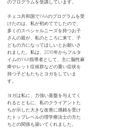
のプログラムを受講しています。
チェコ共和国でYAAのプログラムを受
けたのは、私が初めてでしたので、
多くのスペシャルニーズを持つお子
さんの親が、私のところに来て、子
どもの力になってほしいとお願いさ
れました。私は、2016年からフルタ
イムのYAA指導者として、主に脳性麻
痺やレット症候群などの重い症状を
持つ子どもたちとヨガをしていま
す。
ヨガは私に、力強い基盤を与えてく
れるとともに、私のクライアントた
ちが示した大きな改善に感銘を受け
たトップレベルの理学療法士の方た
ちとの関係も築いてくれました。