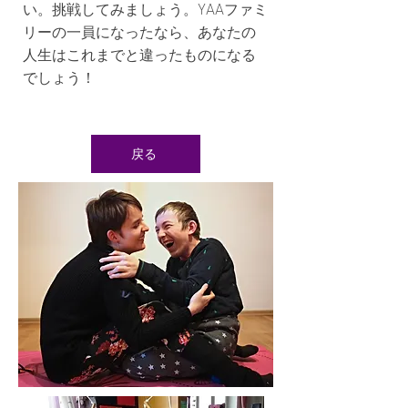
い。挑戦してみましょう。YAAファミ
リーの一員になったなら、あなたの
人生はこれまでと違ったものになる
でしょう！
戻る