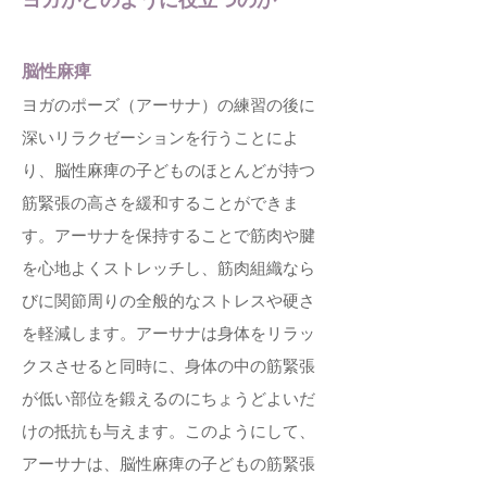
脳性麻痺
ヨガのポーズ（アーサナ）の練習の後に
深いリラクゼーションを行うことによ
り、脳性麻痺の子どものほとんどが持つ
筋緊張の高さを緩和することができま
す。アーサナを保持することで筋肉や腱
を心地よくストレッチし、筋肉組織なら
びに関節周りの全般的なストレスや硬さ
を軽減します。アーサナは身体をリラッ
クスさせると同時に、身体の中の筋緊張
が低い部位を鍛えるのにちょうどよいだ
けの抵抗も与えます。このようにして、
アーサナは、脳性麻痺の子どもの筋緊張