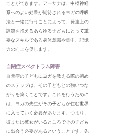
ことができます。アーサナは、中枢神経
系へのよい効果が期待されるヨガの呼吸
法と一緒に行うことによって、発達上の
課題を抱えるあらゆる子どもにとって重
要なスキルである身体意識や集中、記憶
力の向上を促します。
自閉症スペクトラム障害
自閉症の子どもにヨガを教える際の初め
のステップは、その子どもとの強いつな
がりを築くことです。これを行うために
は、ヨガの先生がその子どもが住む世界
に入っていく必要があります。つまり、
彼または彼女がいるところでその子ども
に出会う必要があるということです。先