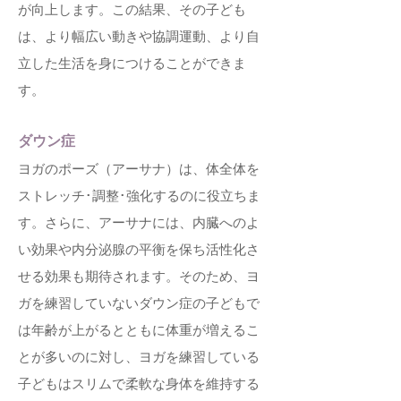
が向上します。この結果、その子ども
は、より幅広い動きや協調運動、より自
立した生活を身につけることができま
す。
ダウン症
ヨガのポーズ（アーサナ）は、体全体を
ストレッチ･調整･強化するのに役立ちま
す。さらに、アーサナには、内臓へのよ
い効果や内分泌腺の平衡を保ち活性化さ
せる効果も期待されます。そのため、ヨ
ガを練習していないダウン症の子どもで
は年齢が上がるとともに体重が増えるこ
とが多いのに対し、ヨガを練習している
子どもはスリムで柔軟な身体を維持する