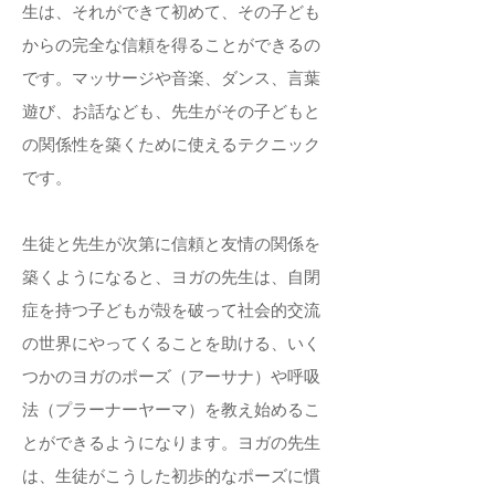
生は、それができて初めて、その子ども
からの完全な信頼を得ることができるの
です。マッサージや音楽、ダンス、言葉
遊び、お話なども、先生がその子どもと
の関係性を築くために使えるテクニック
です。
生徒と先生が次第に信頼と友情の関係を
築くようになると、ヨガの先生は、自閉
症を持つ子どもが殻を破って社会的交流
の世界にやってくることを助ける、いく
つかのヨガのポーズ（アーサナ）や呼吸
法（プラーナーヤーマ）を教え始めるこ
とができるようになります。ヨガの先生
は、生徒がこうした初歩的なポーズに慣