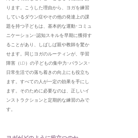
ります。こうした理由から、ヨガを練習
しているダウン症やその他の発達上の課
題を持つ子どもは、基本的な運動･コミュ
ニケーション･認知スキルを早期に獲得す
ることがあり、しばしば親や教師を驚か
せます。同じヨガのルーティンが、学習
障害（LD）の子どもの集中力･バランス･
日常生活での落ち着きの向上にも役立ち
ます。すべての人が一定の効果を手にし
ます。そのために必要なのは、正しいイ
ンストラクションと定期的な練習のみで
す。
ヨガがどのように役立つのか