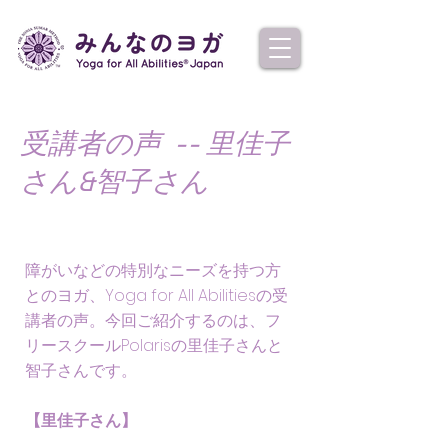
受講者の声 -- 里佳子
さん&智子さん
障がいなどの特別なニーズを持つ方
とのヨガ、Yoga for All Abilitiesの受
講者の声。今回ご紹介するのは、フ
リースクールPolarisの里佳子さんと
智子さんです。
【里佳子さん】