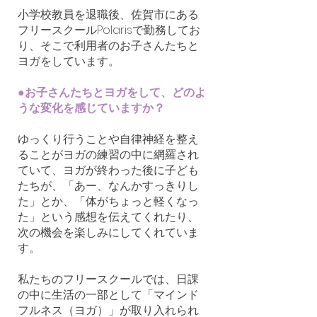
小学校教員を退職後、佐賀市にある
フリースクールPolarisで勤務してお
り、そこで利用者のお子さんたちと
ヨガをしています。
●お子さんたちとヨガをして、どのよ
うな変化を感じていますか？
ゆっくり行うことや自律神経を整え
ることがヨガの練習の中に網羅され
ていて、ヨガが終わった後に子ども
たちが、「あー、なんかすっきりし
た」とか、「体がちょっと軽くなっ
た」という感想を伝えてくれたり、
次の機会を楽しみにしてくれていま
す。
私たちのフリースクールでは、日課
の中に生活の一部として「マインド
フルネス（ヨガ）」が取り入れられ